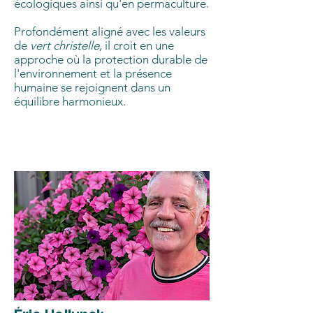
écologiques ainsi qu'en permaculture.
Profondément aligné avec les valeurs
de
vert christelle
, il croit en une
approche où la protection durable de
l'environnement et la présence
humaine se rejoignent dans un
équilibre harmonieux.