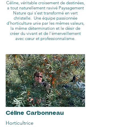
Céline, véritable croisement de destinées,
a tout naturellement ravivé Paysagement
Nature qui s’est transformé en vert
christelle. Une équipe passionnée
d’horticulture unie par les mêmes valeurs,
la même détermination et le désir de
créer du vivant et de l’émerveillement
avec cœur et professionnalisme.
Céline Carbonneau
Horticultrice