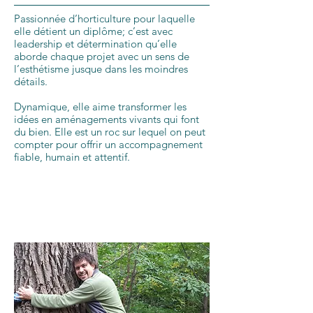
Passionnée d’horticulture pour laquelle
elle détient un diplôme; c’est avec
leadership et détermination qu’elle
aborde chaque projet avec un sens de
l’esthétisme jusque dans les moindres
détails.
Dynamique, elle aime transformer les
idées en aménagements vivants qui font
du bien. Elle est un roc sur lequel on peut
compter pour offrir un accompagnement
fiable, humain et attentif.