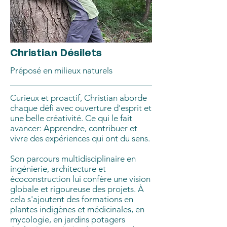
Christian Désilets
Préposé en milieux naturels
Curieux et proactif, Christian aborde
chaque défi avec ouverture d'esprit et
une belle créativité. Ce qui le fait
avancer: Apprendre, contribuer et
vivre des expériences qui ont du sens.
Son parcours multidisciplinaire en
ingénierie, architecture et
écoconstruction lui confère une vision
globale et rigoureuse des projets. À
cela s'ajoutent des formations en
plantes indigènes et médicinales, en
mycologie, en jardins potagers