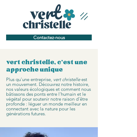
Contactez-nous
vert christelle, c'est une
approche unique
Plus qu'une entreprise,
vert christelle
est
un mouvement. Découvrez notre histoire,
nos valeurs écologiques et comment nous
bâtissons des ponts entre l'humain et le
végétal pour soutenir notre raison d'être
profonde : léguer un monde meilleur en
connectant avec la nature pour les
générations futures.