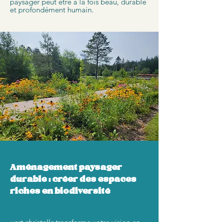
paysager peut être à la fois beau, durable
et profondément humain.
Aménagement paysager
durable : créer des espaces
riches en biodiversité