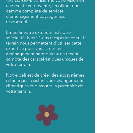
vert christelle
transforme votre vision en
une réalité verdoyante, en offrant une
gamme complète de services
d'aménagement paysager éco-
responsable.
Embellir votre extérieur est notre
spécialité. Nos 21 ans d’expérience sur le
terrain nous permettent d’utiliser cette
expertise pour vous créer un
aménagement harmonieux en tenant
compte des caractéristiques uniques de
votre terrain.
Notre défi est de créer des écosystèmes
esthétiques résistants aux changements
climatiques et d’assurer la pérennité de
votre terrain.