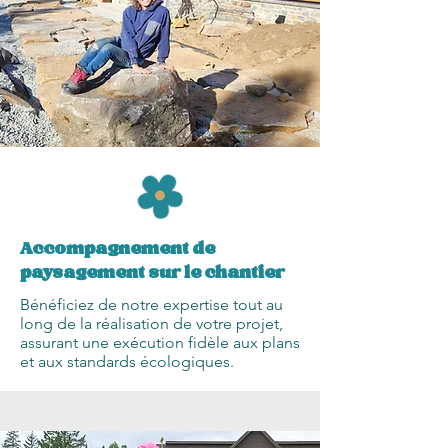
Accompagnement de
paysagement sur le chantier
Bénéficiez de notre expertise tout au
long de la réalisation de votre projet,
assurant une exécution fidèle aux plans
et aux standards écologiques.