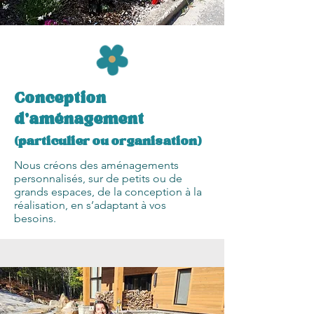
Conception
d'aménagement
(particulier ou organisation)
Nous créons des aménagements
personnalisés, sur de petits ou de
grands espaces, de la conception à la
réalisation, en s’adaptant à vos
besoins.