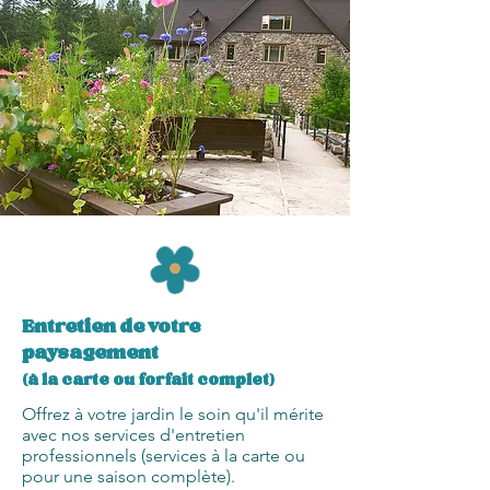
Entretien de votre
paysagement
(à la carte ou forfait complet)
Offrez à votre jardin le soin qu'il mérite
avec nos services d'entretien
professionnels (services à la carte ou
pour une saison complète).