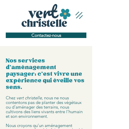
Contactez-nous
Nos services
d'aménagement
paysager: c’est vivre une
expérience qui éveille vos
sens.
Chez
vert christelle
, nous ne nous
contentons pas de planter des végétaux
ou d’aménager des terrains, nous
cultivons des liens vivants entre l’humain
et son environnement.
Nous croyons qu’un aménagement