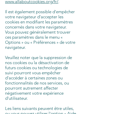
www.allaboutcookies.org/fr/
.
Il est également possible d'empêcher
votre navigateur d'accepter les
cookies en modifiant les paramètres
concernés dans votre navigateur.
Vous pouvez généralement trouver
ces paramètres dans le menu «
Options » ou « Préférences » de votre
navigateur.
Veuillez noter que la suppression de
nos cookies ou la désactivation de
futurs cookies ou technologies de
suivi pourront vous empêcher
d'accéder à certaines zones ou
fonctionnalités de nos services, ou
pourront autrement affecter
négativement votre expérience
d'utilisateur.
Les liens suivants peuvent être utiles,
ou vous pouvez utiliser l'option « Aide