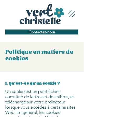
Contactez-nous
Politique en matière de
cookies
1. Qu'est-ce qu'un cookie ?
Un cookie est un petit fichier
constitué de lettres et de chiffres, et
téléchargé sur votre ordinateur
lorsque vous accédez à certains sites
Web. En général, les cookies