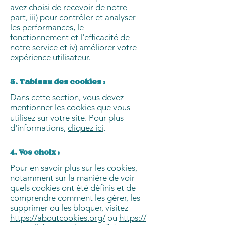
avez choisi de recevoir de notre
part, iii) pour contrôler et analyser
les performances, le
fonctionnement et l'efficacité de
notre service et iv) améliorer votre
expérience utilisateur.
3. Tableau des cookies :
Dans cette section, vous devez
mentionner les cookies que vous
utilisez sur votre site. Pour plus
d'informations,
cliquez ici
.
4. Vos choix :
Pour en savoir plus sur les cookies,
notamment sur la manière de voir
quels cookies ont été définis et de
comprendre comment les gérer, les
supprimer ou les bloquer, visitez
https://aboutcookies.org/
ou
https://