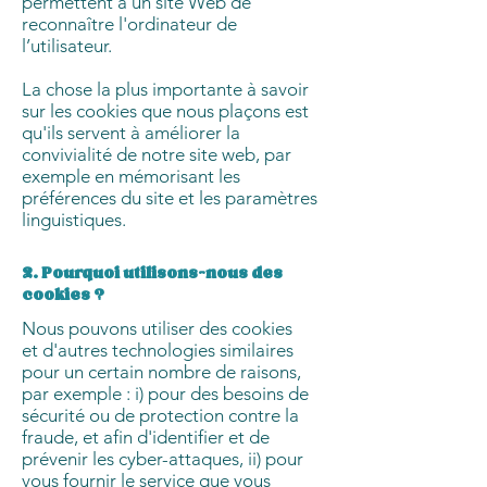
permettent à un site Web de
reconnaître l'ordinateur de
l’utilisateur.
La chose la plus importante à savoir
sur les cookies que nous plaçons est
qu'ils servent à améliorer la
convivialité de notre site web, par
exemple en mémorisant les
préférences du site et les paramètres
linguistiques.
2. Pourquoi utilisons-nous des
cookies ?
Nous pouvons utiliser des cookies
et d'autres technologies similaires
pour un certain nombre de raisons,
par exemple : i) pour des besoins de
sécurité ou de protection contre la
fraude, et afin d'identifier et de
prévenir les cyber-attaques, ii) pour
vous fournir le service que vous