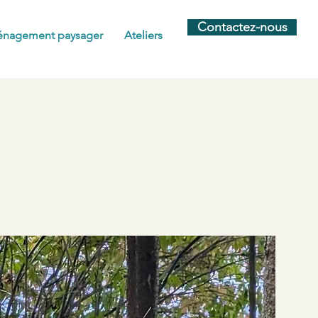
Contactez-nous
nagement paysager
Ateliers